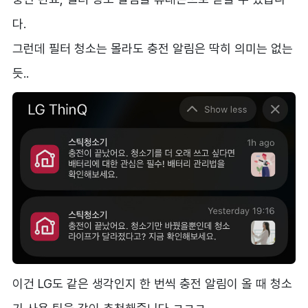
다.
그런데 필터 청소는 몰라도 충전 알림은 딱히 의미는 없는
듯..
이건 LG도 같은 생각인지 한 번씩 충전 알림이 올 때 청소