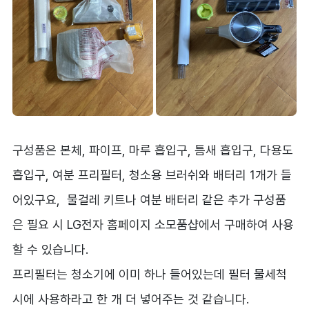
구성품은 본체, 파이프, 마루 흡입구, 틈새 흡입구, 다용도
흡입구, 여분 프리필터, 청소용 브러쉬와 배터리 1개가 들
어있구요, 물걸레 키트나 여분 배터리 같은 추가 구성품
은 필요 시 LG전자 홈페이지 소모품샵에서 구매하여 사용
할 수 있습니다.
프리필터는 청소기에 이미 하나 들어있는데 필터 물세척
시에 사용하라고 한 개 더 넣어주는 것 같습니다.