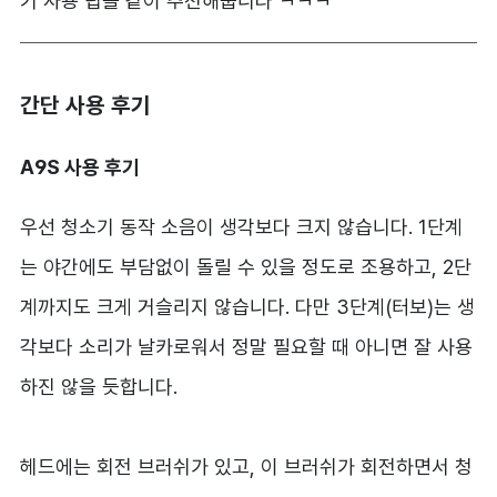
기 사용 팁을 같이 추천해줍니다 ㅋㅋㅋ
간단 사용 후기
A9S 사용 후기
우선 청소기 동작 소음이 생각보다 크지 않습니다. 1단계
는 야간에도 부담없이 돌릴 수 있을 정도로 조용하고, 2단
계까지도 크게 거슬리지 않습니다. 다만 3단계(터보)는 생
각보다 소리가 날카로워서 정말 필요할 때 아니면 잘 사용
하진 않을 듯합니다.
헤드에는 회전 브러쉬가 있고, 이 브러쉬가 회전하면서 청