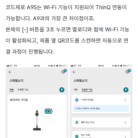
코드제로 A9S는 Wi-Fi 기능이 지원되어 ThinQ 연동이
가능합니다. A9과의 가장 큰 차이점이죠.
본체의 [-] 버튼을 3초 누르면 멜로디와 함께 Wi-Fi 기능
이 활성화되고, 제품 옆 QR코드를 스캔하면 자동으로 연
결 과정이 진행됩니다.