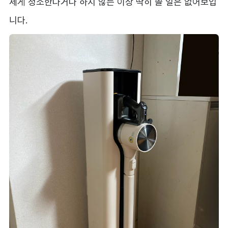
세게 청소한다거나 하지 않는 이상 딱히 쓸 일은 없어보입
니다.