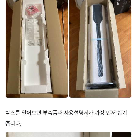
박스를 열어보면 부속품과 사용설명서가 가장 먼저 반겨
줍니다.