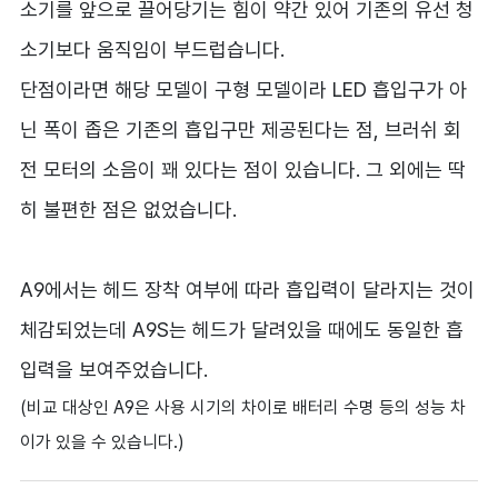
소기를 앞으로 끌어당기는 힘이 약간 있어 기존의 유선 청
소기보다 움직임이 부드럽습니다.
단점이라면 해당 모델이 구형 모델이라 LED 흡입구가 아
닌 폭이 좁은 기존의 흡입구만 제공된다는 점, 브러쉬 회
전 모터의 소음이 꽤 있다는 점이 있습니다. 그 외에는 딱
히 불편한 점은 없었습니다.
A9에서는 헤드 장착 여부에 따라 흡입력이 달라지는 것이
체감되었는데 A9S는 헤드가 달려있을 때에도 동일한 흡
입력을 보여주었습니다.
(비교 대상인 A9은 사용 시기의 차이로 배터리 수명 등의 성능 차
이가 있을 수 있습니다.)