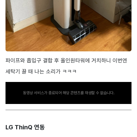
파이프와 흡입구 결합 후 올인원타워에 거치하니 이번엔
세탁기 끌 때 나는 소리가 ㅋㅋㅋ
동영상 서비스가 종료되어 해당 콘텐츠를 재생할 수 없습니다.
LG ThinQ 연동