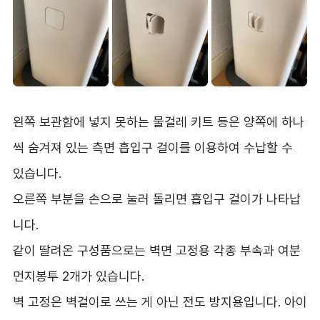
왼쪽 보관함에 넣지 못하는 물걸레 키트 등은 양쪽에 하나
씩 숨겨져 있는 측면 흡입구 걸이를 이용하여 수납할 수
있습니다.
오른쪽 부분을 손으로 눌러 돌리면 흡입구 걸이가 나타납
니다.
같이 딸려온 구성품으로는 벽면 고정용 각종 부속과 여분
먼지봉투 2개가 있습니다.
벽 고정은 벽걸이로 쓰는 게 아닌 전도 방지용입니다. 아이