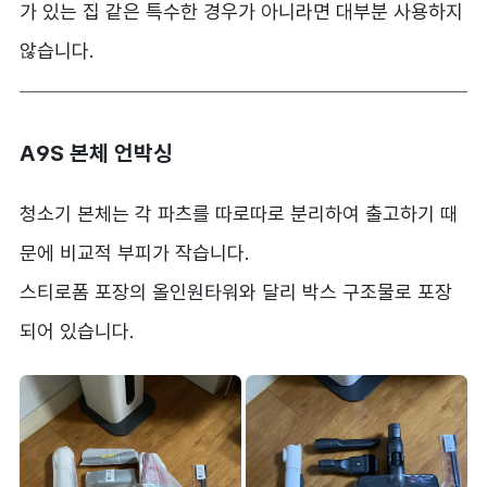
가 있는 집 같은 특수한 경우가 아니라면 대부분 사용하지
않습니다.
A9S 본체 언박싱
청소기 본체는 각 파츠를 따로따로 분리하여 출고하기 때
문에 비교적 부피가 작습니다.
스티로폼 포장의 올인원타워와 달리 박스 구조물로 포장
되어 있습니다.