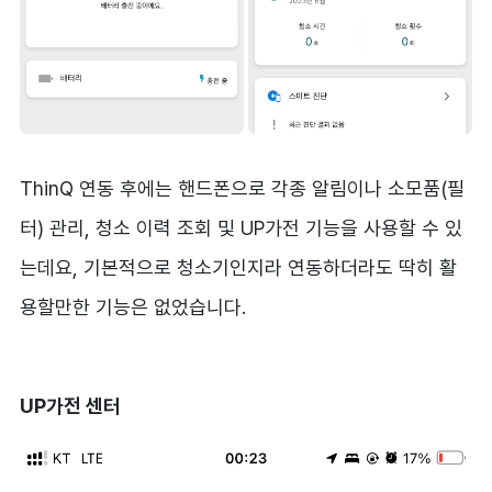
ThinQ 연동 후에는 핸드폰으로 각종 알림이나 소모품(필
터) 관리, 청소 이력 조회 및 UP가전 기능을 사용할 수 있
는데요, 기본적으로 청소기인지라 연동하더라도 딱히 활
용할만한 기능은 없었습니다.
UP가전 센터