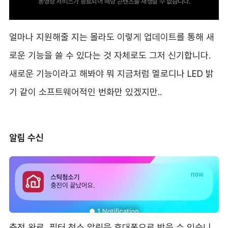
동영상 서비스가 종료되어 해당 콘텐츠를 재생할 수 없습니다.
얼마나 지원해줄 지는 몰라도 이렇게 업데이트를 통해 새
로운 기능을 쓸 수 있다는 것 자체로도 그저 신기합니다.
새로운 기능이라고 해봐야 뭐 지금처럼 멜로디나 LED 밝
기 같이 소프트웨어적인 번화만 있겠지만..
알림 수신
충전 완료, 필터 청소 알림을 휴대폰으로 받을 수 있습니