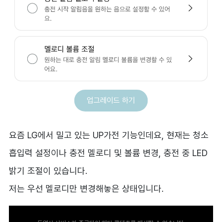
요즘 LG에서 밀고 있는 UP가전 기능인데요, 현재는 청소
흡입력 설정이나 충전 멜로디 및 볼륨 변경, 충전 중 LED
밝기 조절이 있습니다.
저는 우선 멜로디만 변경해놓은 상태입니다.