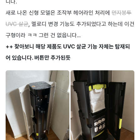
니다.
새로 나온 신형 모델은 조작부 헤어라인 처리에
먼지봉투
UVC 살균
, 멜로디 변경 기능도 추가되었다고 하는데 이건
구형이라 ㅋㅋ 그런 건 없읍니다...
++ 찾아보니 해당 제품도 UVC 살균 기능 자체는 탑재되
어 있습니다. 버튼만 추가된듯