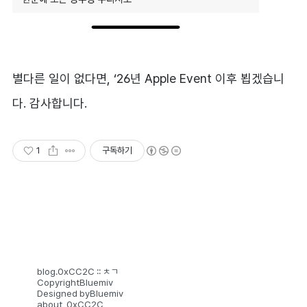
별다른 일이 없다면, ‘26년 Apple Event 이후 뵙겠습니
다. 감사합니다.
1
구독하기
blog.0xCC2C :: ㅊㄱ​
Copyright
Bluemiv
Designed by
Bluemiv
about_0xCC2C