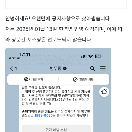
제품은 쿠팡에서 더 저렴하게, 로켓배송
으로 더 빠르게!
안녕하세요! 오랜만에 공지사항으로 찾아뵙습니다.
저는 2025년 01월 13일 현역병 입영 예정이며, 이에 따
라 당분간 포스팅은 업로드되지 않습니다.