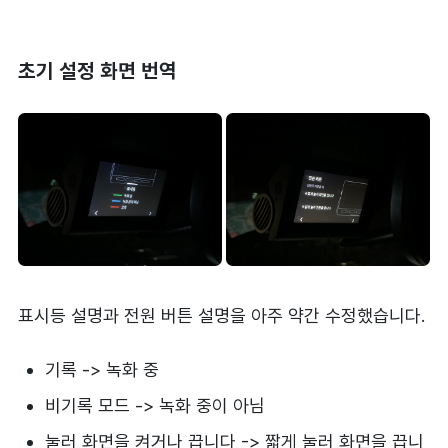
초기 설정 화면 번역
표시등 설명과 전원 버튼 설명을 아주 약간 수정했습니다.
기록 -> 녹화 중
비기록 모드 -> 녹화 중이 아님
눌러 화면을 켜거나 끕니다 -> 짧게 눌러 화면을 끕니