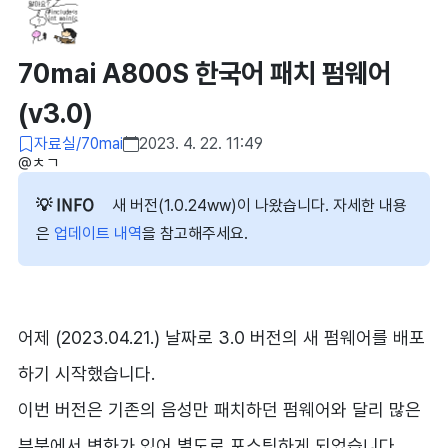
70mai A800S 한국어 패치 펌웨어
(v3.0)
자료실/70mai
2023. 4. 22. 11:49
@ㅊㄱ​
새 버전(1.0.24ww)이 나왔습니다. 자세한 내용
은
업데이트 내역
을 참고해주세요.
어제 (2023.04.21.) 날짜로 3.0 버전의 새 펌웨어를 배포
하기 시작했습니다.
이번 버전은 기존의 음성만 패치하던 펌웨어와 달리 많은
부분에서 변화가 있어 별도로 포스팅하게 되었습니다.