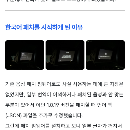
한국어 패치를 시작하게 된 이유
기존 음성 패치 펌웨어로도 사실 사용하는 데에 큰 지장은
없었지만, 일부 번역이 어색하거나 패치된 음성과 안 맞는
부분이 있어서 이번 1.0.19 버전을 패치할 때 언어 팩
(JSON) 파일을 추가로 수정했습니다.
그런데 패치 펌웨어를 설치하고 보니 일부 글자가 깨져서