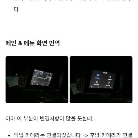
다
메인 & 메뉴 화면 번역
아마 이 부분이 변경사항이 많을 듯한데..
백업 카메라는 연결되었습니다 -> 후방 카메라가 연결