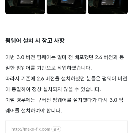
펌웨어 설치 시 참고 사항
이번 3.0 버전 펌웨어는 얼마 전 배포했던 2.6 버전과 동
일한 펌웨어를 기반으로 작업하였습니다.
따라서 기존에 2.6 버전을 설치하셨던 분들은 펌웨어 버전
이 동일하여 정상 설치되지 않을 수 있습니다.
이럴 경우에는 구버전 펌웨어를 설치했다가 다시 3.0 펌
웨어를 설치하여야 합니다.
http://make-fix.com
광고