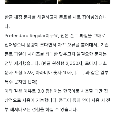
한글 깨짐 문제를 해결하고자 폰트를 새로 집어넣었습니
다.
Pretendard Regular이구요, 원본 폰트 파일을 그대로
집어넣으니 용량이 크다면서 자꾸 오류를 뿜어대서.. 기존
폰트 파일에 사이즈를 최대한 맞추고자 불필요한 문자는
전부 제거했습니다. (한글 완성형 2,350자, 로마자 대소
문자 포함 52자, 아라비아 숫자 10자, [.], [,]과 같은 일부
특수 문자만 탑재)
이와 같은 이유로 3.0 펌웨어는 한국어로 사용할 때만 정
상적으로 사용이 가능합니다. 중국어 등의 언어 사용 시 전
부 깨져나오는 경험을 하실 수 있습니다.