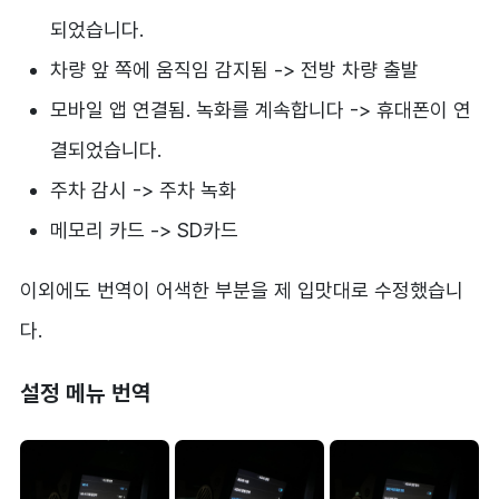
되었습니다.
차량 앞 쪽에 움직임 감지됨 -> 전방 차량 출발
모바일 앱 연결됨. 녹화를 계속합니다 -> 휴대폰이 연
결되었습니다.
주차 감시 -> 주차 녹화
메모리 카드 -> SD카드
이외에도 번역이 어색한 부분을 제 입맛대로 수정했습니
다.
설정 메뉴 번역