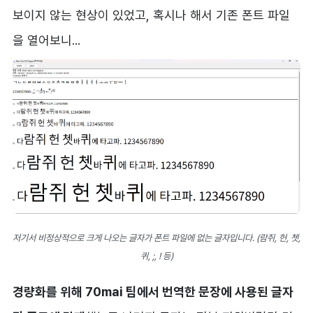
보이지 않는 현상이 있었고, 혹시나 해서 기존 폰트 파일
을 열어보니...
저기서 비정상적으로 크게 나오는 글자가 폰트 파일에 없는 글자입니다. (람쥐, 헌, 쳇,
퀴, ;, ! 등)
경량화를 위해 70mai 팀에서 번역한 문장에 사용된 글자