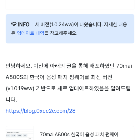
새 버전(1.0.24ww)이 나왔습니다. 자세한 내용
은
업데이트 내역
을 참고해주세요.
안녕하세요. 이전에 아래의 글을 통해 배포하였던 70mai
A800S의 한국어 음성 패치 펌웨어를 최신 버전
(v1.0.19ww) 기반으로 새로 업데이트하였음을 알려드립
니다.
https://blog.0xcc2c.com/28
70mai A800s 한국어 음성 패치 펌웨어