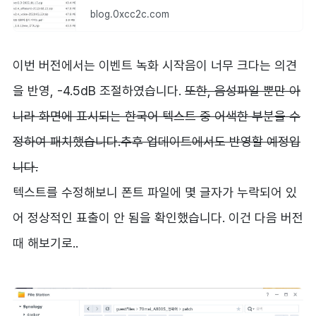
blog.0xcc2c.com
이번 버전에서는 이벤트 녹화 시작음이 너무 크다는 의견
을 반영, -4.5dB 조절하였습니다.
또한, 음성파일 뿐만 아
니라 화면에 표시되는 한국어 텍스트 중 어색한 부분을 수
정하여 패치했습니다.추후 업데이트에서도 반영할 예정입
니다.
텍스트를 수정해보니 폰트 파일에 몇 글자가 누락되어 있
어 정상적인 표출이 안 됨을 확인했습니다. 이건 다음 버전
때 해보기로..