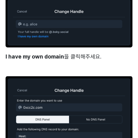
I have my own domain
을 클릭해주세요.