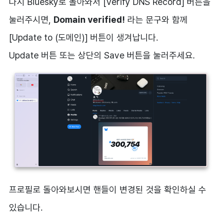
다시 Bluesky로 돌아와서 [Verify DNS Record] 버튼을
눌러주시면,
Domain verified!
라는 문구와 함께
[Update to (도메인)] 버튼이 생겨납니다.
Update 버튼 또는 상단의 Save 버튼을 눌러주세요.
프로필로 돌아와보시면 핸들이 변경된 것을 확인하실 수
있습니다.