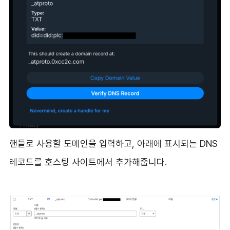
핸들로 사용할 도메인을 입력하고, 아래에 표시되는 DNS
레코드를 호스팅 사이트에서 추가해줍니다.