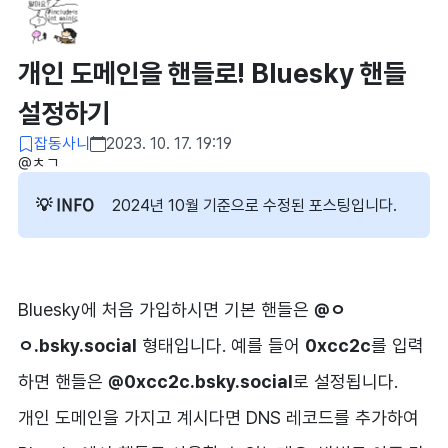
개인 도메인을 핸들로! Bluesky 핸들
설정하기
잡동사니
2023. 10. 17. 19:19
@ㅊㄱ​
2024년 10월 기준으로 수정된 포스팅입니다.
Bluesky에 처음 가입하시면 기본 핸들은
@ㅇ
ㅇ.bsky.social
형태입니다. 예를 들어
0xcc2c
를 입력
하면 핸들은
@0xcc2c.bsky.social
로 설정됩니다.
개인 도메인을 가지고 계시다면 DNS 레코드를 추가하여