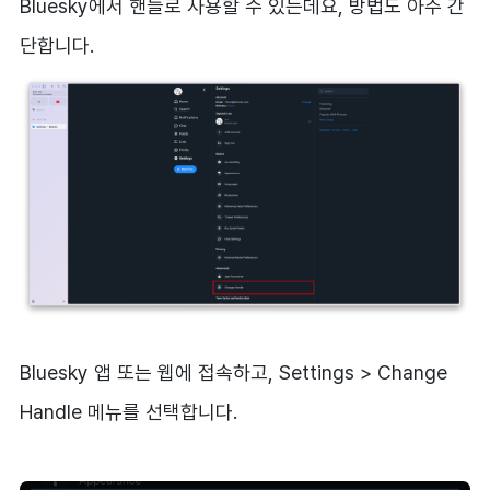
Bluesky에서 핸들로 사용할 수 있는데요, 방법도 아주 간
단합니다.
Bluesky 앱 또는 웹에 접속하고, Settings > Change
Handle 메뉴를 선택합니다.