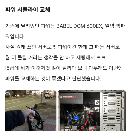
파워 서플라이 교체
기존에 달려있던 파워는 BABEL DOM 600EX, 일명 뻥파
워입니다.
사실 원래 쓰던 서버도 뻥파워이긴 한데 그 때는 서버로
뭘 더 돌릴 거라는 생각을 안 하고 세팅해서 ㅋㅋ
i5급에 뭐가 이것저것 많이 달리다 보니 아무래도 이번엔
파워를 교체하는 것이 좋겠다고 판단했습니다.