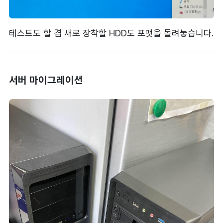
테스트도 할 겸 새로 장착할 HDD도 포맷을 돌려놓습니다.
서버 마이그레이션