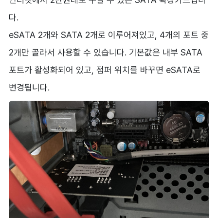
다.
eSATA 2개와 SATA 2개로 이루어져있고, 4개의 포트 중
2개만 골라서 사용할 수 있습니다. 기본값은 내부 SATA
포트가 활성화되어 있고, 점퍼 위치를 바꾸면 eSATA로
변경됩니다.