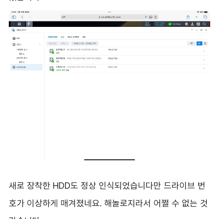
새로 장착한 HDD도 정상 인식되었습니다만 드라이브 번
호가 이상하게 매겨졌네요. 해놀로지라서 어쩔 수 없는 것