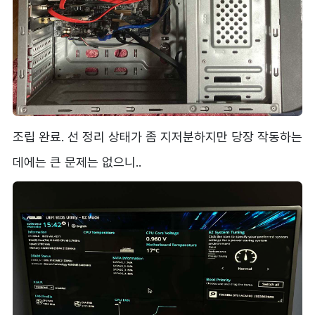
조립 완료. 선 정리 상태가 좀 지저분하지만 당장 작동하는
데에는 큰 문제는 없으니..