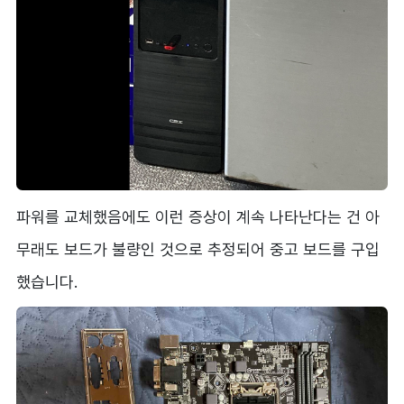
파워를 교체했음에도 이런 증상이 계속 나타난다는 건 아
무래도 보드가 불량인 것으로 추정되어 중고 보드를 구입
했습니다.