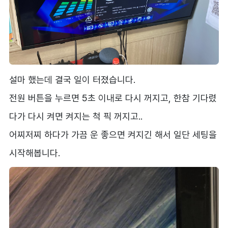
설마 했는데 결국 일이 터졌습니다.
전원 버튼을 누르면 5초 이내로 다시 꺼지고, 한참 기다렸
다가 다시 켜면 켜지는 척 픽 꺼지고..
어찌저찌 하다가 가끔 운 좋으면 켜지긴 해서 일단 세팅을
시작해봅니다.