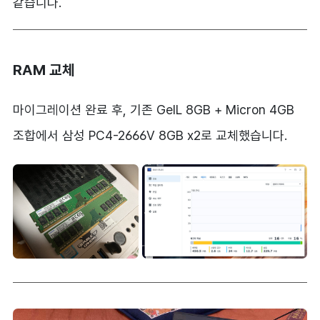
같습니다.
RAM 교체
마이그레이션 완료 후, 기존 GeIL 8GB + Micron 4GB
조합에서 삼성 PC4-2666V 8GB x2로 교체했습니다.