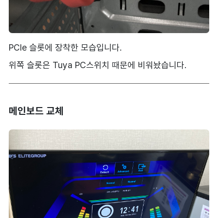
PCIe 슬롯에 장착한 모습입니다.
위쪽 슬롯은 Tuya PC스위치 때문에 비워놨습니다.
메인보드 교체