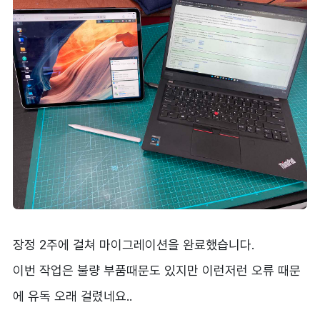
장정 2주에 걸쳐 마이그레이션을 완료했습니다.
이번 작업은 불량 부품때문도 있지만 이런저런 오류 때문
에 유독 오래 걸렸네요..