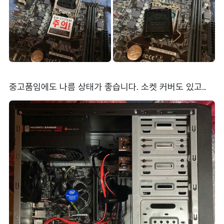
중고품임에도 나름 상태가 좋습니다. 소켓 커버도 있고..