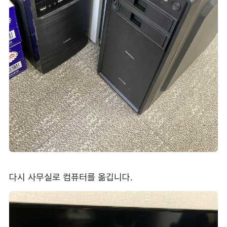
다시 사무실로 컴퓨터를 옮깁니다.