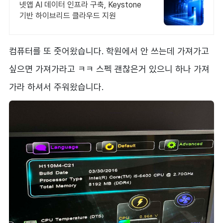
넷앱 AI 데이터 인프라 구축, Keystone
기반 하이브리드 클라우드 지원
컴퓨터를 또 줏어왔습니다. 학원에서 안 쓰는데 가져가고
싶으면 가져가라고 ㅋㅋ 스펙 괜찮은거 있으니 하나 가져
가라 하셔서 주워왔습니다.