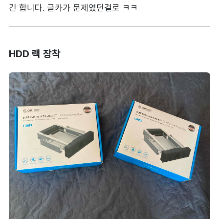
긴 합니다. 글카가 문제였던걸로 ㅋㅋ
HDD 랙 장착