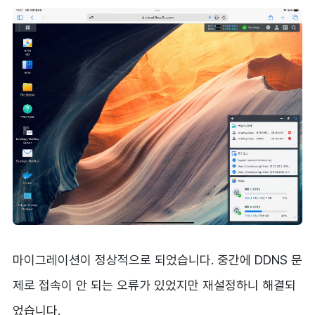
마이그레이션이 정상적으로 되었습니다. 중간에 DDNS 문
제로 접속이 안 되는 오류가 있었지만 재설정하니 해결되
었습니다.