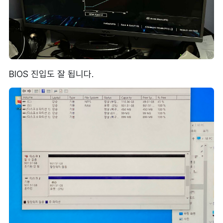
BIOS 진입도 잘 됩니다.