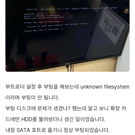
부트로더 설정 후 부팅을 해보는데 unknown filesystem
이라며 부팅이 안 됩니다.
부팅 디스크에 문제가 생겼나? 했는데 알고 보니 확장 카
드에만 HDD를 물려놨더니 생긴 일이었습니다.
내장 SATA 포트로 옮기니 정상 부팅되었습니다.