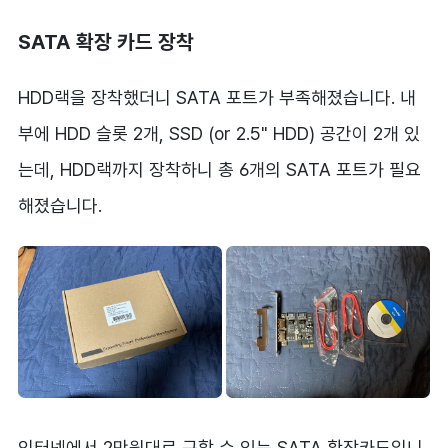
SATA 확장 카드 장착
HDD랙을 장착했더니 SATA 포트가 부족해졌습니다. 내
부에 HDD 슬롯 2개, SSD (or 2.5" HDD) 공간이 2개 있
는데, HDD랙까지 장착하니 총 6개의 SATA 포트가 필요
해졌습니다.
인터넷에서 2만원대로 구할 수 있는 SATA 확장카드입니