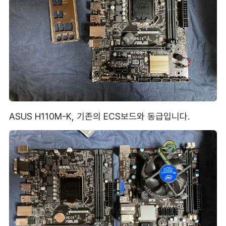
ASUS H110M-K, 기존의 ECS보드와 동급입니다.