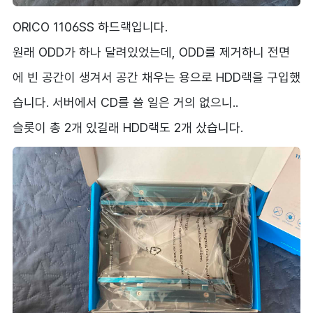
ORICO 1106SS 하드랙입니다.
원래 ODD가 하나 달려있었는데, ODD를 제거하니 전면
에 빈 공간이 생겨서 공간 채우는 용으로 HDD랙을 구입했
습니다. 서버에서 CD를 쓸 일은 거의 없으니..
슬롯이 총 2개 있길래 HDD랙도 2개 샀습니다.