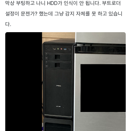
막상 부팅하고 나니 HDD가 인식이 안 됩니다. 부트로더
설정이 문젠가? 했는데 그냥 감지 자체를 못 하고 있습니
다.