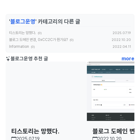
'
블로그운영
' 카테고리의 다른 글
티스토리는 망했다.
2025.07.19
(0)
블로그 도메인 변경, 0xCC2C가 뭔가요?
2022.10.20
(0)
Information
2022.04.11
(0)
블로그운영 추천 글
more
티스토리는 망했다.
블로그 도메인 변경,
2025.07.19
2022.10.20