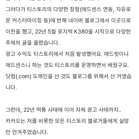
그러다가 티스토리의 다양한 장점(애드센스 연동, 자유로
운 커스터마이징 등)에 반해 네이버 블로그에서 이곳으로
이전을 했고, 22년 5월 로지텍 K380을 시작으로 다양한
주제의 글을 올렸습니다.
광고 수익도 티스토리에서 처음 발생했어요. 애드핏이니
애드센스니 하는 것도 티스토리를 운영하면서 배웠구요.
닷컴(.com) 도메인을 산 것도 블로그를 위해서 산 거였습
니다.
그런데, 22년 먹통 사태에 이어 자체 광고 사태까지..
카카오는 저를 비롯한 모든 티스토리 블로거들에게 실망
만 안겨주었습니다.