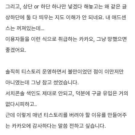
그리고, 상단 or 하단 하나만 넣겠다 해놓고는 왜 같은 글
상하단에 둘 다 띄우는 지도 이해가 안 되네요. 내 애드센
스는 꺼져있는데...
이용자들을 이런 식으로 취급하는 카카오, 그냥 망했으면
좋겠어요.
솔직히 티스토리 운영하면서 불만이었던 점이 이만저만
아니였는데 그냥 참고 썼었습니다.
서치콘솔 색인도 제대로 안되고, 덕분에 구글 유입은 거의
없다시피하고..
근데 이렇게 매년 티스토리를 버려야 할 이유를 만들어주
는 카카오에 감사하다는 말씀 전하고 싶습니다.