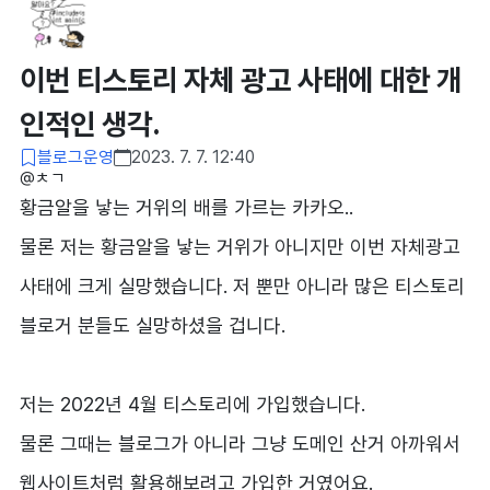
이번 티스토리 자체 광고 사태에 대한 개
인적인 생각.
블로그운영
2023. 7. 7. 12:40
@ㅊㄱ​
황금알을 낳는 거위의 배를 가르는 카카오..
물론 저는 황금알을 낳는 거위가 아니지만 이번 자체광고
사태에 크게 실망했습니다. 저 뿐만 아니라 많은 티스토리
블로거 분들도 실망하셨을 겁니다.
저는 2022년 4월 티스토리에 가입했습니다.
물론 그때는 블로그가 아니라 그냥 도메인 산거 아까워서
웹사이트처럼 활용해보려고 가입한 거였어요.