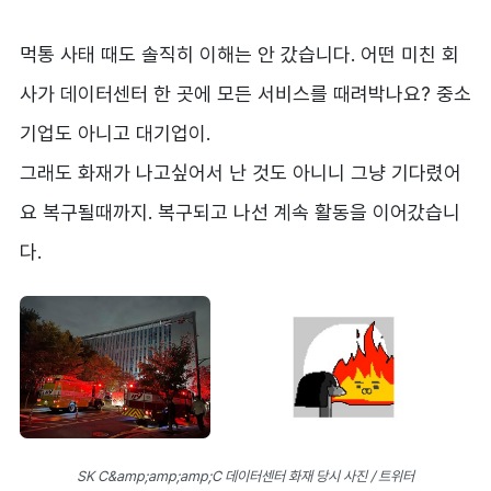
먹통 사태 때도 솔직히 이해는 안 갔습니다. 어떤 미친 회
사가 데이터센터 한 곳에 모든 서비스를 때려박나요? 중소
기업도 아니고 대기업이.
그래도 화재가 나고싶어서 난 것도 아니니 그냥 기다렸어
요 복구될때까지. 복구되고 나선 계속 활동을 이어갔습니
다.
SK C&amp;amp;amp;C 데이터센터 화재 당시 사진 / 트위터