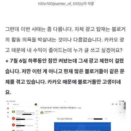
100x100(painter_of_100)님의 작품
그런데 이번 사태는 좀 다릅니다. 자체 광고 탑재는 블로거
의 활동 의욕을 박살내는 것이나 다름없습니다. 카카오 광
고 때문에 내 수익이 줄어드는데 누가 글 쓰고 싶겠어요?
+ 7월 6일 하루동안 잠깐 켜놨는데 그새 광고 제한이 걸렸
습니다. 저만 이런 게 아니고 현재 많은 블로거들이 같은 문
제를 겪고 있습니다. 카카오 때문에 블로거들만 고생이네
요.