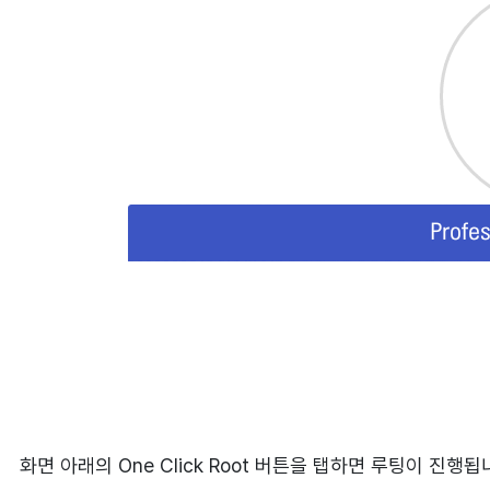
화면 아래의 One Click Root 버튼을 탭하면 루팅이 진행됩