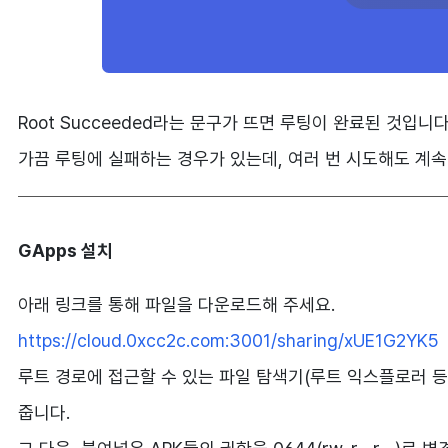
Root Succeeded라는 문구가 뜨면 루팅이 완료된 것입니다
가끔 루팅에 실패하는 경우가 있는데, 여러 번 시도해도 계
GApps 설치
아래 링크를 통해 파일을 다운로드해 주세요.
https://cloud.0xcc2c.com:3001/sharing/xUE1G2YK5
루트 경로에 접근할 수 있는 파일 탐색기(루트 익스플로러 등)를 
줍니다.