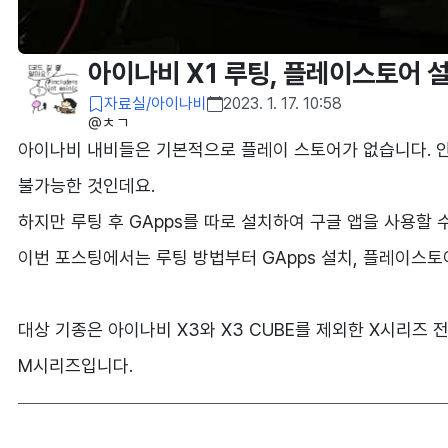
아이나비 X1 루팅, 플레이스토어 설
자료실/아이나비
2023. 1. 17. 10:58
@ㅊㄱ​
아이나비 내비들은 기본적으로 플레이 스토어가 없습니다. 안
불가능한 것인데요.
하지만 루팅 후 GApps를 따로 설치하여 구글 앱을 사용할 
이번 포스팅에서는 루팅 방법부터 GApps 설치, 플레이스
대상 기종은 아이나비 X3와 X3 CUBE를 제외한 X시리즈 전체
M시리즈입니다.