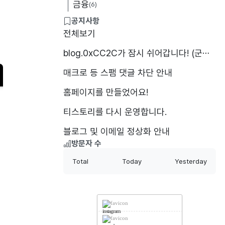
금융
(6)
공지사항
전체보기
blog.0xCC2C가 잠시 쉬어갑니다! (군⋯
매크로 등 스팸 댓글 차단 안내
홈페이지를 만들었어요!
티스토리를 다시 운영합니다.
블로그 및 이메일 정상화 안내
방문자 수
Total
Today
Yesterday
instagram