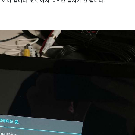
 변경해야 합니다. 변경하지 않으면 설치가 안 됩니다.