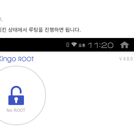
.
시킨 상태에서 루팅을 진행하면 됩니다.