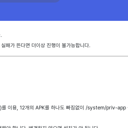
.
속 실패가 뜬다면 더이상 진행이 불가능합니다.
이용, 12개의 APK를 하나도 빠짐없이 /system/priv-ap