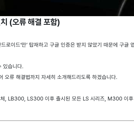
치 (오류 해결 포함)
드로이드‘만’ 탑재하고 구글 인증은 받지 않았기 때문에 구글 
수 있습니다.
토어 오류 해결법까지 자세히 소개해드리도록 하겠습니다.
, LB300, LS300 이후 출시된 모든 LS 시리즈, M300 이