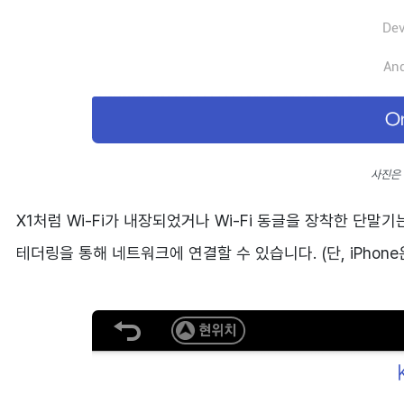
사진은 
X1처럼 Wi-Fi가 내장되었거나 Wi-Fi 동글을 장착한 단말기
테더링을 통해 네트워크에 연결할 수 있습니다. (단, iPhone