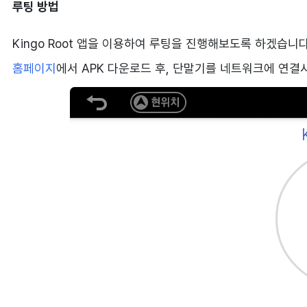
루팅 방법
Kingo Root 앱을 이용하여 루팅을 진행해보도록 하겠습니다
홈페이지
에서 APK 다운로드 후, 단말기를 네트워크에 연결