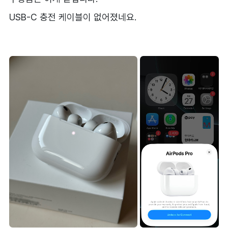
USB-C 충전 케이블이 없어졌네요.