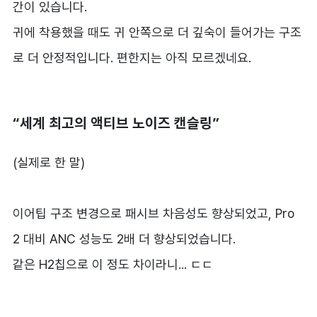
간이 있습니다.
귀에 착용했을 때도 귀 안쪽으로 더 깊숙이 들어가는 구조
로 더 안정적입니다. 편한지는 아직 모르겠네요.
“세계 최고의 액티브 노이즈 캔슬링”
(실제로 한 말)
이어팁 구조 변경으로 패시브 차음성도 향상되었고, Pro
2 대비 ANC 성능도 2배 더 향상되었습니다.
같은 H2칩으로 이 정도 차이라니... ㄷㄷ