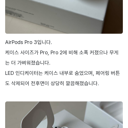
AirPods Pro 3입니다.
케이스 사이즈가 Pro, Pro 2에 비해 소폭 커졌으나 무게
는 더 가벼워졌습니다.
LED 인디케이터는 케이스 내부로 숨었으며, 페어링 버튼
도 삭제되어 전후면이 상당히 깔끔해졌습니다.