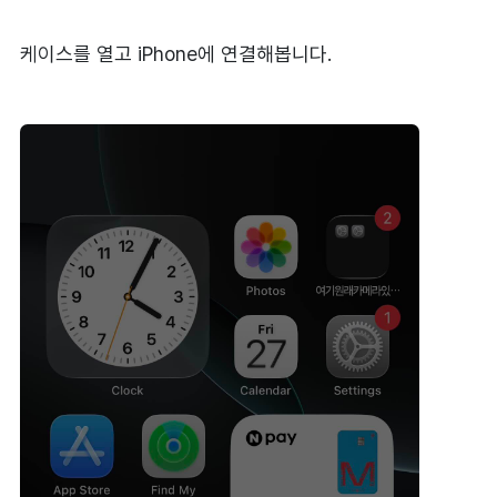
케이스를 열고 iPhone에 연결해봅니다.