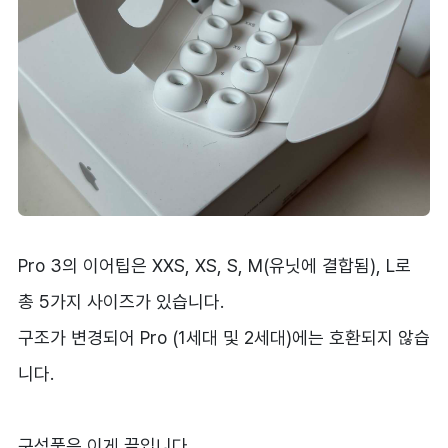
Pro 3의 이어팁은 XXS, XS, S, M(유닛에 결합됨), L로
총 5가지 사이즈가 있습니다.
구조가 변경되어 Pro (1세대 및 2세대)에는 호환되지 않습
니다.
구성품은 이게 끝입니다.