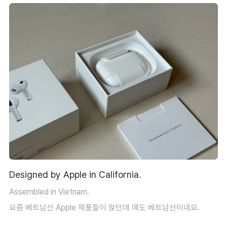
Designed by Apple in California.
Assembled in Vietnam.
요즘 베트남산 Apple 제품들이 많던데 얘도 베트남산이네요.