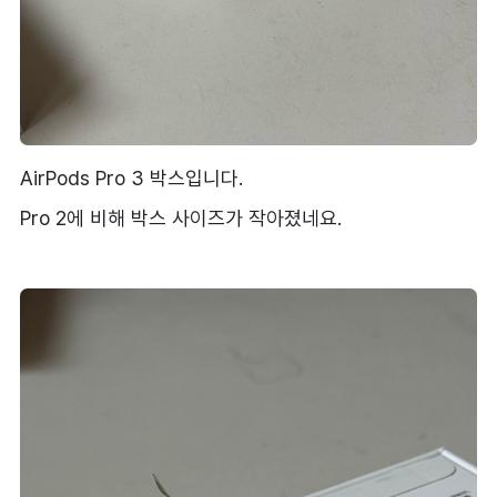
AirPods Pro 3 박스입니다.
Pro 2에 비해 박스 사이즈가 작아졌네요.