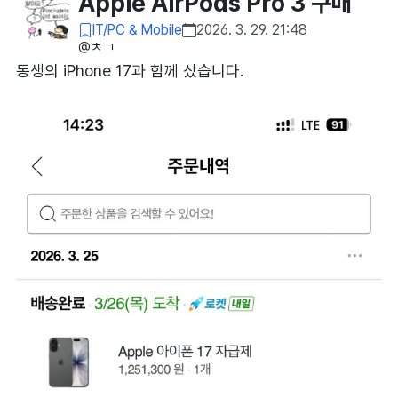
Apple AirPods Pro 3 구매
IT/PC & Mobile
2026. 3. 29. 21:48
@ㅊㄱ​
동생의 iPhone 17과 함께 샀습니다.