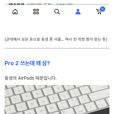
(군대에서 모은 돈으로 동생 폰 사줌... 역시 전 착한 형이 맞는 듯)
Pro 2 쓰는데 왜 삼?
동생의 AirPods 때문입니다.