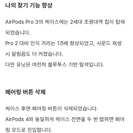
나의 찾기 기능 향상
AirPods Pro 3의 케이스에는 2세대 초광대역 칩이 탑재
되었습니다.
Pro 2 대비 인식 거리는 1.5배 향상되었고, 사운드 재생
시 알림음도 더 커졌습니다.
다만 유닛은 여전히 블루투스 기반 탐색입니다.
페어링 버튼 삭제
케이스 후면 페어링 버튼이 삭제되었습니다.
AirPods 4와 동일하게 케이스 전면을 두 번 탭하면 페어
링 모드로 진입합니다.