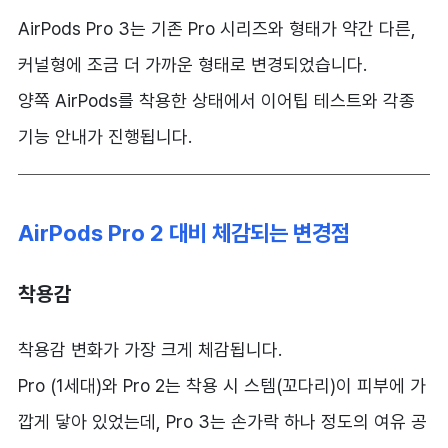
AirPods Pro 3는 기존 Pro 시리즈와 형태가 약간 다른,
커널형에 조금 더 가까운 형태로 변경되었습니다.
양쪽 AirPods를 착용한 상태에서 이어팁 테스트와 각종
기능 안내가 진행됩니다.
AirPods Pro 2 대비 체감되는 변경점
착용감
착용감 변화가 가장 크게 체감됩니다.
Pro (1세대)와 Pro 2는 착용 시 스템(꼬다리)이 피부에 가
깝게 닿아 있었는데, Pro 3는 손가락 하나 정도의 여유 공